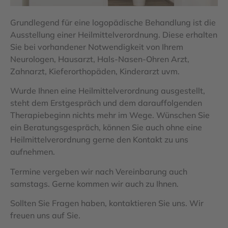
Grundlegend für eine logopädische Behandlung ist die
Ausstellung einer Heilmittelverordnung. Diese erhalten
Sie bei vorhandener Notwendigkeit von Ihrem
Neurologen, Hausarzt, Hals-Nasen-Ohren Arzt,
Zahnarzt, Kieferorthopäden, Kinderarzt uvm.
Wurde Ihnen eine Heilmittelverordnung ausgestellt,
steht dem Erstgespräch und dem darauffolgenden
Therapiebeginn nichts mehr im Wege. Wünschen Sie
ein Beratungsgespräch, können Sie auch ohne eine
Heilmittelverordnung gerne den Kontakt zu uns
aufnehmen.
Termine vergeben wir nach Vereinbarung auch
samstags. Gerne kommen wir auch zu Ihnen.
Sollten Sie Fragen haben, kontaktieren Sie uns. Wir
freuen uns auf Sie.