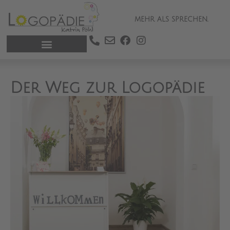
MEHR ALS SPRECHEN.
Der Weg zur Logopädie